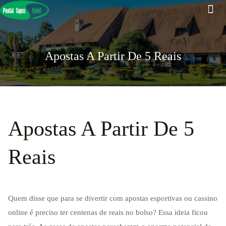
Apostas A Partir De 5 Reais
Apostas A Partir De 5
Reais
Quem disse que para se divertir com apostas esportivas ou cassino
online é preciso ter centenas de reais no bolso? Essa ideia ficou