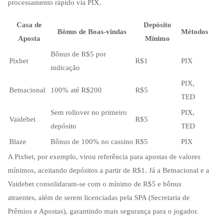
processamento rápido via PIX.
Casa de
Depósito
Bônus de Boas-vindas
Métodos
Aposta
Mínimo
Bônus de R$5 por
Pixbet
R$1
PIX
indicação
PIX,
Betnacional
100% até R$200
R$5
TED
Sem rollover no primeiro
PIX,
Vaidebet
R$5
depósito
TED
Blaze
Bônus de 100% no cassino
R$5
PIX
A Pixbet, por exemplo, virou referência para apostas de valores
mínimos, aceitando depósitos a partir de R$1. Já a Betnacional e a
Vaidebet consolidaram-se com o mínimo de R$5 e bônus
atraentes, além de serem licenciadas pela SPA (Secretaria de
Prêmios e Apostas), garantindo mais segurança para o jogador.