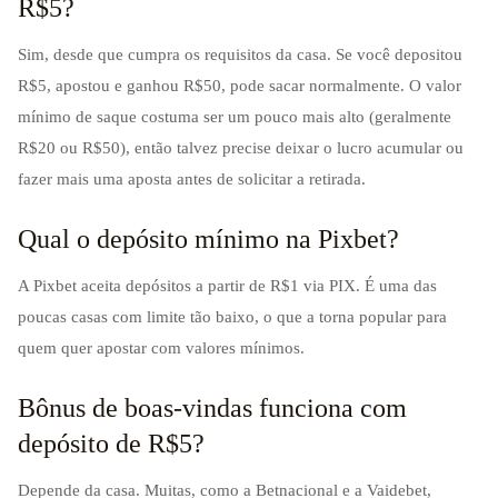
R$5?
Sim, desde que cumpra os requisitos da casa. Se você depositou
R$5, apostou e ganhou R$50, pode sacar normalmente. O valor
mínimo de saque costuma ser um pouco mais alto (geralmente
R$20 ou R$50), então talvez precise deixar o lucro acumular ou
fazer mais uma aposta antes de solicitar a retirada.
Qual o depósito mínimo na Pixbet?
A Pixbet aceita depósitos a partir de R$1 via PIX. É uma das
poucas casas com limite tão baixo, o que a torna popular para
quem quer apostar com valores mínimos.
Bônus de boas-vindas funciona com
depósito de R$5?
Depende da casa. Muitas, como a Betnacional e a Vaidebet,