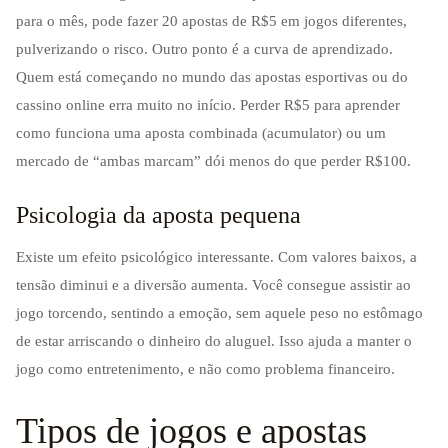
para o mês, pode fazer 20 apostas de R$5 em jogos diferentes,
pulverizando o risco. Outro ponto é a curva de aprendizado.
Quem está começando no mundo das apostas esportivas ou do
cassino online erra muito no início. Perder R$5 para aprender
como funciona uma aposta combinada (acumulator) ou um
mercado de “ambas marcam” dói menos do que perder R$100.
Psicologia da aposta pequena
Existe um efeito psicológico interessante. Com valores baixos, a
tensão diminui e a diversão aumenta. Você consegue assistir ao
jogo torcendo, sentindo a emoção, sem aquele peso no estômago
de estar arriscando o dinheiro do aluguel. Isso ajuda a manter o
jogo como entretenimento, e não como problema financeiro.
Tipos de jogos e apostas