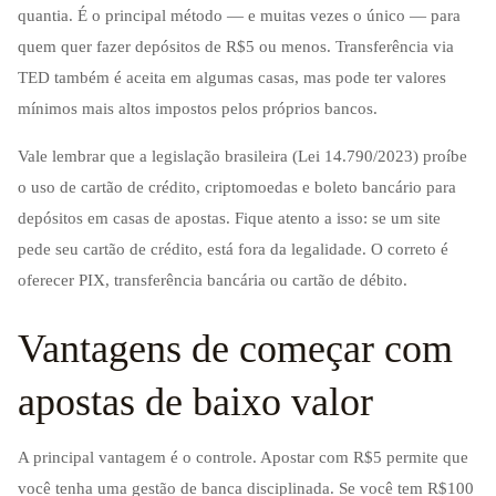
quantia. É o principal método — e muitas vezes o único — para
quem quer fazer depósitos de R$5 ou menos. Transferência via
TED também é aceita em algumas casas, mas pode ter valores
mínimos mais altos impostos pelos próprios bancos.
Vale lembrar que a legislação brasileira (Lei 14.790/2023) proíbe
o uso de cartão de crédito, criptomoedas e boleto bancário para
depósitos em casas de apostas. Fique atento a isso: se um site
pede seu cartão de crédito, está fora da legalidade. O correto é
oferecer PIX, transferência bancária ou cartão de débito.
Vantagens de começar com
apostas de baixo valor
A principal vantagem é o controle. Apostar com R$5 permite que
você tenha uma gestão de banca disciplinada. Se você tem R$100