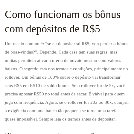
Como funcionam os bônus
com depósitos de R$5
Um receio comum é: “se eu depositar só R$5, vou perder o bônus
de boas-vindas?”. Depende. Cada casa tem suas regras, mas
muitas permitem ativar a oferta de novato mesmo com valores
baixos. O segredo está nos termos e condições, principalmente no
rollover. Um bônus de 100% sobre o depósito vai transformar
seus R$5 em R$10 de saldo bônus. Se o rollover for de 5x, você
precisa apostar R$50 no total antes de sacar. É viável para quem
joga com frequência. Agora, se o rollover for 20x ou 30x, cumprir
a exigência com uma banca tão pequena se torna uma tarefa
quase impossível. Sempre leia os termos antes de depositar.