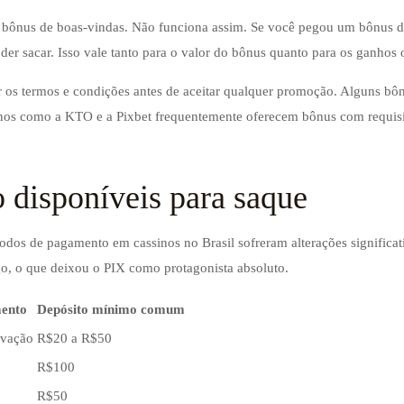
 bônus de boas-vindas. Não funciona assim. Se você pegou um bônus d
der sacar. Isso vale tanto para o valor do bônus quanto para os ganhos 
r os termos e condições antes de aceitar qualquer promoção. Alguns bô
nos como a KTO e a Pixbet frequentemente oferecem bônus com requisitos
disponíveis para saque
os de pagamento em cassinos no Brasil sofreram alterações significativ
go, o que deixou o PIX como protagonista absoluto.
mento
Depósito mínimo comum
ovação
R$20 a R$50
R$100
R$50