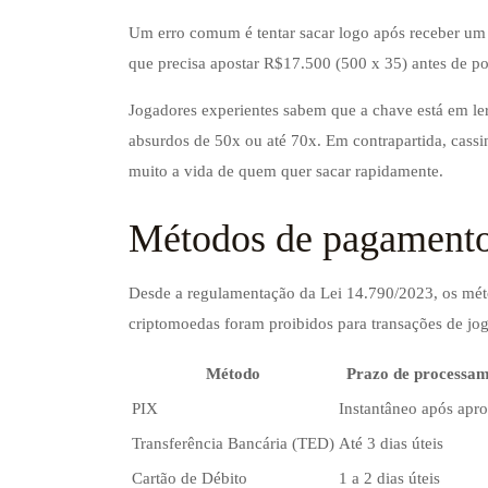
Um erro comum é tentar sacar logo após receber um
que precisa apostar R$17.500 (500 x 35) antes de po
Jogadores experientes sabem que a chave está em le
absurdos de 50x ou até 70x. Em contrapartida, cassi
muito a vida de quem quer sacar rapidamente.
Métodos de pagamento 
Desde a regulamentação da Lei 14.790/2023, os métod
criptomoedas foram proibidos para transações de jo
Método
Prazo de processa
PIX
Instantâneo após apr
Transferência Bancária (TED)
Até 3 dias úteis
Cartão de Débito
1 a 2 dias úteis