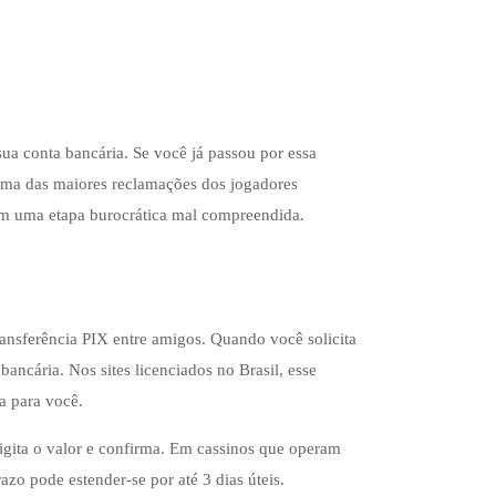
sua conta bancária. Se você já passou por essa
é uma das maiores reclamações dos jogadores
 sim uma etapa burocrática mal compreendida.
ansferência PIX entre amigos. Quando você solicita
bancária. Nos sites licenciados no Brasil, esse
a para você.
igita o valor e confirma. Em cassinos que operam
zo pode estender-se por até 3 dias úteis.