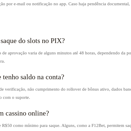
ção por e-mail ou notificação no app. Caso haja pendência documental, 
saque do slots no PIX?
 de aprovação varia de alguns minutos até 48 horas, dependendo da pol
ra.
e tenho saldo na conta?
 verificação, não cumprimento do rollover de bônus ativo, dados banc
o com o suporte.
m cassino online?
0 e R$50 como mínimo para saque. Alguns, como a F12Bet, permitem saq