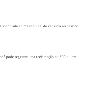
PIX vinculada ao mesmo CPF do cadastro no cassino.
, você pode registrar uma reclamação na SPA ou em