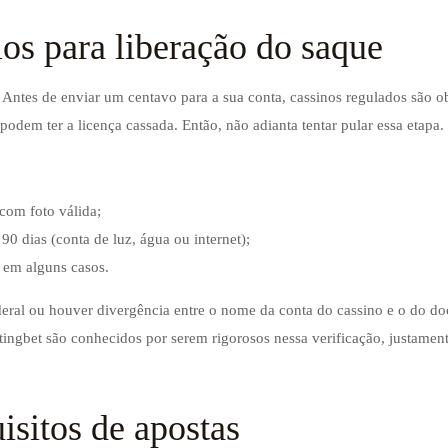
os para liberação do saque
ntes de enviar um centavo para a sua conta, cassinos regulados são obr
em ter a licença cassada. Então, não adianta tentar pular essa etapa.
com foto válida;
0 dias (conta de luz, água ou internet);
 em alguns casos.
deral ou houver divergência entre o nome da conta do cassino e o do d
ngbet são conhecidos por serem rigorosos nessa verificação, justamente
isitos de apostas