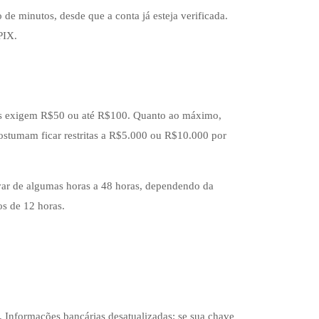
e minutos, desde que a conta já esteja verificada.
PIX.
as exigem R$50 ou até R$100. Quanto ao máximo,
ostumam ficar restritas a R$5.000 ou R$10.000 por
evar de algumas horas a 48 horas, dependendo da
s de 12 horas.
o. Informações bancárias desatualizadas: se sua chave