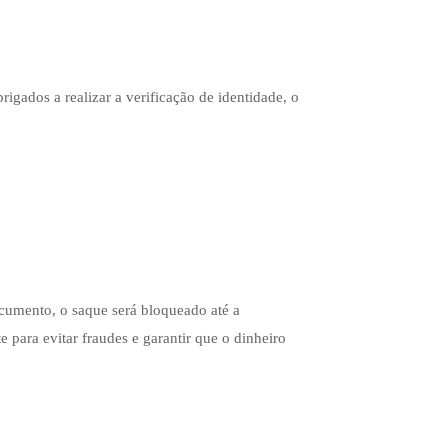
igados a realizar a verificação de identidade, o
ocumento, o saque será bloqueado até a
 para evitar fraudes e garantir que o dinheiro