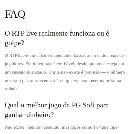
FAQ
O RTP live realmente funciona ou é
golpe?
O RTP live é um cálculo matemático baseado em dados reais de
jogadores. Ele funciona e é confiável, desde que você esteja em
um cassino licenciado. O que não existe é previsão — o número
mostra o passado recente, não o que vai acontecer na próxima
rodada.
Qual o melhor jogo da PG Soft para
ganhar dinheiro?
Não existe "melhor" absoluto, mas jogos como
Fortune Tiger
,