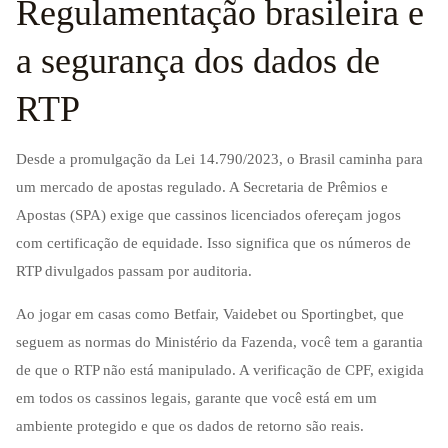
Regulamentação brasileira e
a segurança dos dados de
RTP
Desde a promulgação da Lei 14.790/2023, o Brasil caminha para
um mercado de apostas regulado. A Secretaria de Prêmios e
Apostas (SPA) exige que cassinos licenciados ofereçam jogos
com certificação de equidade. Isso significa que os números de
RTP divulgados passam por auditoria.
Ao jogar em casas como Betfair, Vaidebet ou Sportingbet, que
seguem as normas do Ministério da Fazenda, você tem a garantia
de que o RTP não está manipulado. A verificação de CPF, exigida
em todos os cassinos legais, garante que você está em um
ambiente protegido e que os dados de retorno são reais.