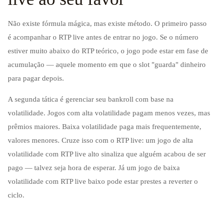
Não existe fórmula mágica, mas existe método. O primeiro passo
é acompanhar o RTP live antes de entrar no jogo. Se o número
estiver muito abaixo do RTP teórico, o jogo pode estar em fase de
acumulação — aquele momento em que o slot "guarda" dinheiro
para pagar depois.
A segunda tática é gerenciar seu bankroll com base na
volatilidade. Jogos com alta volatilidade pagam menos vezes, mas
prêmios maiores. Baixa volatilidade paga mais frequentemente,
valores menores. Cruze isso com o RTP live: um jogo de alta
volatilidade com RTP live alto sinaliza que alguém acabou de ser
pago — talvez seja hora de esperar. Já um jogo de baixa
volatilidade com RTP live baixo pode estar prestes a reverter o
ciclo.