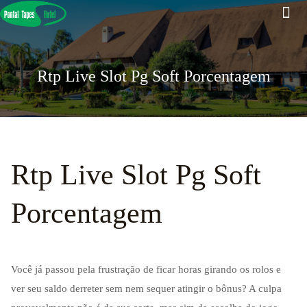
Rtp Live Slot Pg Soft Porcentagem
Rtp Live Slot Pg Soft
Porcentagem
Você já passou pela frustração de ficar horas girando os rolos e
ver seu saldo derreter sem nem sequer atingir o bônus? A culpa