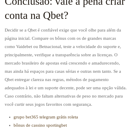
Conclusão: vale a pena criar
conta na Qbet?
Decidir se a Qbet é confiável exige que você olhe para além da
página inicial. Compare os bônus com os de grandes marcas
como Vaidebet ou Betnacional, teste a velocidade do suporte e,
principalmente, verifique a transparência sobre as licenças. O
mercado brasileiro de apostas está crescendo e amadurecendo,
mas ainda há espaços para casas sérias e outras nem tanto. Se a
Qbet entregar clareza nas regras, métodos de pagamento
adequados à lei e um suporte decente, pode ser uma opção válida.
Caso contrário, não faltam alternativas de peso no mercado para
você curtir seus jogos favoritos com segurança.
grupo bet365 telegram grátis roleta
bônus de cassino sportingbet