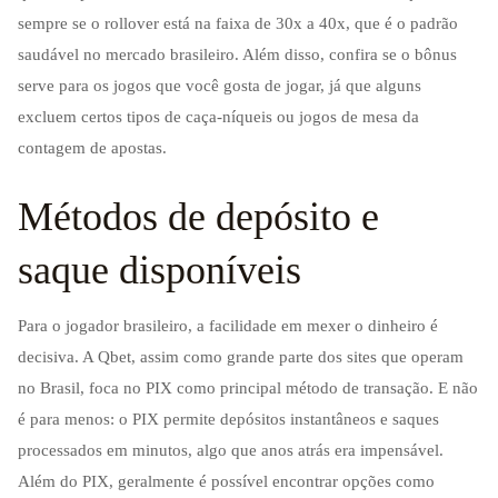
sempre se o rollover está na faixa de 30x a 40x, que é o padrão
saudável no mercado brasileiro. Além disso, confira se o bônus
serve para os jogos que você gosta de jogar, já que alguns
excluem certos tipos de caça-níqueis ou jogos de mesa da
contagem de apostas.
Métodos de depósito e
saque disponíveis
Para o jogador brasileiro, a facilidade em mexer o dinheiro é
decisiva. A Qbet, assim como grande parte dos sites que operam
no Brasil, foca no PIX como principal método de transação. E não
é para menos: o PIX permite depósitos instantâneos e saques
processados em minutos, algo que anos atrás era impensável.
Além do PIX, geralmente é possível encontrar opções como