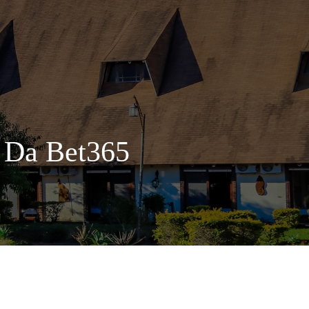
 Da Bet365