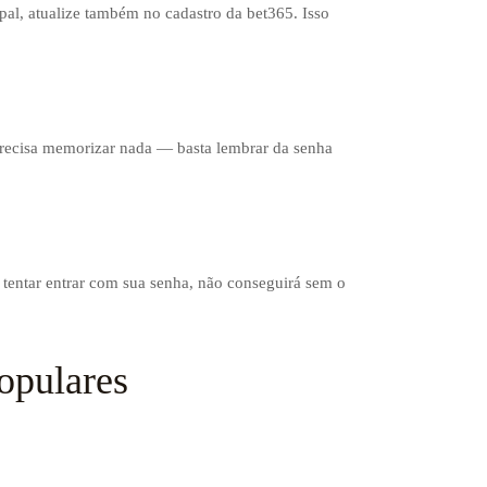
pal, atualize também no cadastro da bet365. Isso
precisa memorizar nada — basta lembrar da senha
 tentar entrar com sua senha, não conseguirá sem o
populares