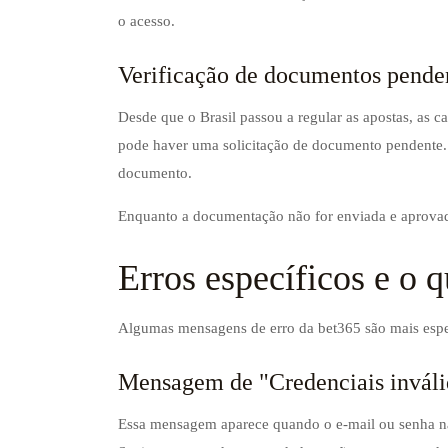
o acesso.
Verificação de documentos pende
Desde que o Brasil passou a regular as apostas, as c
pode haver uma solicitação de documento pendente. 
documento.
Enquanto a documentação não for enviada e aprovada, 
Erros específicos e o 
Algumas mensagens de erro da bet365 são mais espe
Mensagem de "Credenciais inváli
Essa mensagem aparece quando o e-mail ou senha não