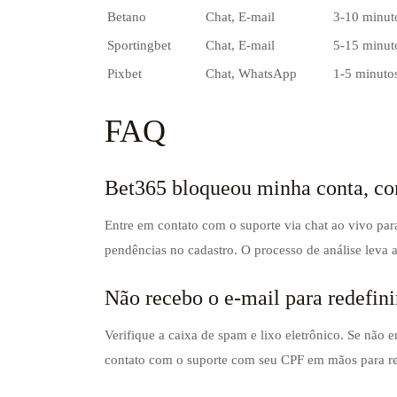
Betano
Chat, E-mail
3-10 minuto
Sportingbet
Chat, E-mail
5-15 minuto
Pixbet
Chat, WhatsApp
1-5 minutos
FAQ
Bet365 bloqueou minha conta, c
Entre em contato com o suporte via chat ao vivo par
pendências no cadastro. O processo de análise leva 
Não recebo o e-mail para redefini
Verifique a caixa de spam e lixo eletrônico. Se não 
contato com o suporte com seu CPF em mãos para re