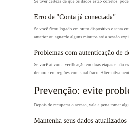
Se tiver certeza de que os dados estão corretos, pod
Erro de "Conta já conectada"
Se você ficou logado em outro dispositivo e tenta en
anterior ou aguarde alguns minutos até a sessão exp
Problemas com autenticação de do
Se você ativou a verificação em duas etapas e não e
demorar em regiões com sinal fraco. Alternativamente
Prevenção: evite probl
Depois de recuperar o acesso, vale a pena tomar a
Mantenha seus dados atualizados