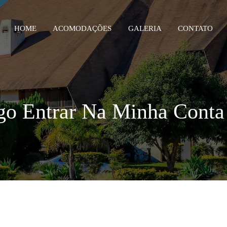
HOME
ACOMODAÇÕES
GALERIA
CONTATO
go Entrar Na Minha Conta