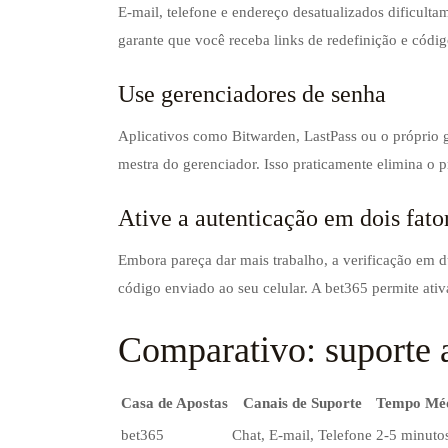
E-mail, telefone e endereço desatualizados dificult
garante que você receba links de redefinição e códi
Use gerenciadores de senha
Aplicativos como Bitwarden, LastPass ou o próprio
mestra do gerenciador. Isso praticamente elimina o 
Ative a autenticação em dois fato
Embora pareça dar mais trabalho, a verificação em d
código enviado ao seu celular. A bet365 permite ativ
Comparativo: suporte a
Casa de Apostas
Canais de Suporte
Tempo Méd
bet365
Chat, E-mail, Telefone
2-5 minutos