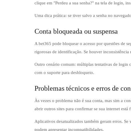
clique em "Perdeu a sua senha?" na tela de login, in
Uma dica prática: se tiver salvo a senha no navegad
Conta bloqueada ou suspensa
A bet365 pode bloquear o acesso por questões de seg
rigorosas de identificação. Se houver inconsistênci
Outro cenário comum: múltiplas tentativas de login 
com o suporte para desbloqueio.
Problemas técnicos e erros de co
Às vezes o problema não é sua conta, mas sim a con
abrir outros sites para confirmar se sua internet es
Aplicativos desatualizados também geram erros. Se v
podem apresentar incompatibilidades.