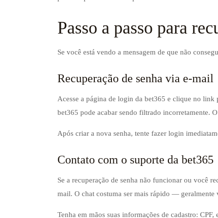
Passo a passo para rec
Se você está vendo a mensagem de que não consegue 
Recuperação de senha via e-mail
Acesse a página de login da bet365 e clique no link
bet365 pode acabar sendo filtrado incorretamente. O 
Após criar a nova senha, tente fazer login imediata
Contato com o suporte da bet365
Se a recuperação de senha não funcionar ou você re
mail. O chat costuma ser mais rápido — geralmente
Tenha em mãos suas informações de cadastro: CPF, e-