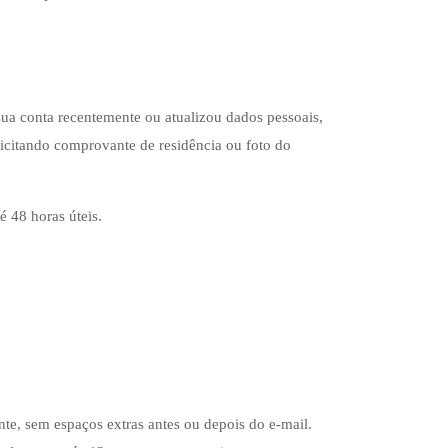
 sua conta recentemente ou atualizou dados pessoais,
icitando comprovante de residência ou foto do
é 48 horas úteis.
e, sem espaços extras antes ou depois do e-mail.