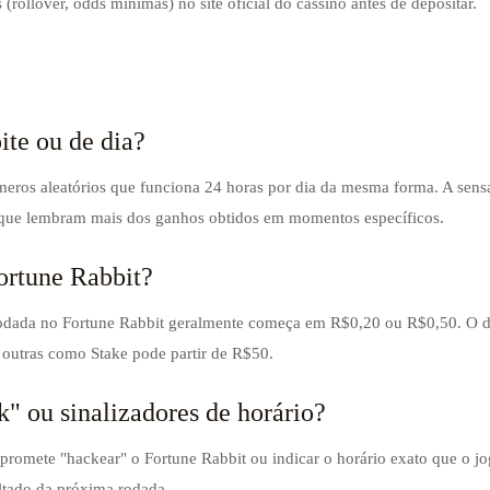
(rollover, odds mínimas) no site oficial do cassino antes de depositar.
ite ou de dia?
meros aleatórios que funciona 24 horas por dia da mesma forma. A sen
, que lembram mais dos ganhos obtidos em momentos específicos.
ortune Rabbit?
rodada no Fortune Rabbit geralmente começa em R$0,20 ou R$0,50. O de
 outras como Stake pode partir de R$50.
k" ou sinalizadores de horário?
romete "hackear" o Fortune Rabbit ou indicar o horário exato que o jo
ltado da próxima rodada.