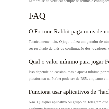
Lembre-se de verificar sempre os termos e condições 
FAQ
O Fortune Rabbit paga mais de no
Tecnicamente, não. O jogo utiliza um gerador de nú
ser resultado de viés de confirmação dos jogadores
Qual o valor mínimo para jogar F
Isso depende do cassino, mas a aposta mínima por 
plataforma: na Pixbet pode ser de R$5, enquanto em
Funciona usar aplicativos de "hac
Não. Qualquer aplicativo ou grupo de Telegram que p
nenhuma ferramenta externa consegue prever o resu