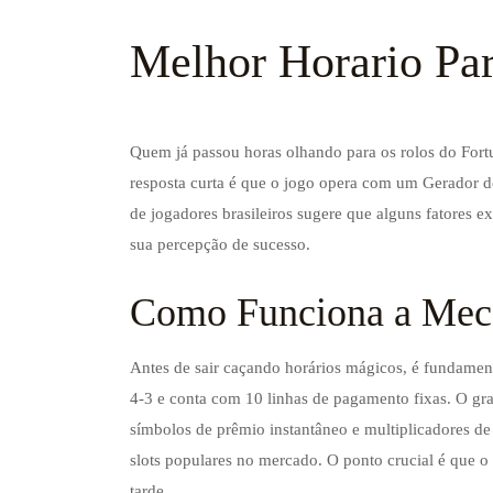
Melhor Horario Par
Quem já passou horas olhando para os rolos do Fort
resposta curta é que o jogo opera com um Gerador d
de jogadores brasileiros sugere que alguns fatores
sua percepção de sucesso.
Como Funciona a Mecâ
Antes de sair caçando horários mágicos, é fundament
4-3 e conta com 10 linhas de pagamento fixas. O gra
símbolos de prêmio instantâneo e multiplicadores de
slots populares no mercado. O ponto crucial é que 
tarde.