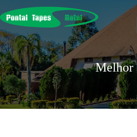
Melhor 