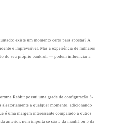
guntado: existe um momento certo para apostar? A
dente e imprevisível. Mas a experiência de milhares
ão do seu próprio bankroll — podem influenciar a
Fortune Rabbit possui uma grade de configuração 3-
ada aleatoriamente a qualquer momento, adicionando
 que é uma margem interessante comparado a outros
da anterior, nem importa se são 3 da manhã ou 5 da